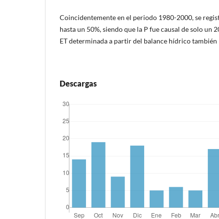
Coincidentemente en el periodo 1980-2000, se regi
hasta un 50%, siendo que la P fue causal de solo un 
ET determinada a partir del balance hídrico también r
Descargas