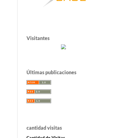
Visitantes
Últimas publicaciones
cantidad visitas
Cantidad de Visitas