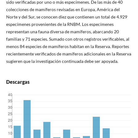
sido verificadas por uno o más especímenes. De las más de 40
colecciones de mamíferos revisadas en Europa, América del
Norte y del Sur, se conocen diez que contienen un total de 4.929
especímenes provenientes de la RNBM. Los especímenes
representan una fauna diversa de mamíferos, abarcando 20
familias y 71 especies. Sumado con otros registros verificables, al
menos 84 especies de mamíferos habitan en la Reserva. Reportes
recientemente verificados de mamíferos adicionales en la Reserva
sugieren que la investigación continuada debe ser apoyada.
Descargas