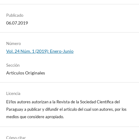
Publicado
06.07.2019
Número
Vol. 24 Núm. 1 (2019): Enero-Junio
Sección
Artículos Originales
Licencia
El/los autores autorizan a la Revista de la Sociedad Científica del
Paraguay a publicar y difundir el articulo del cual son autores, por los
medios que considere apropiado.
Cómo citar