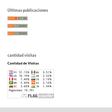
Últimas publicaciones
cantidad visitas
Cantidad de Visitas