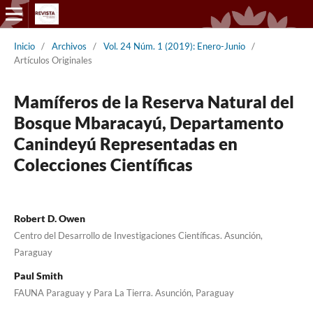
Inicio
/
Archivos
/
Vol. 24 Núm. 1 (2019): Enero-Junio
/
Artículos Originales
Mamíferos de la Reserva Natural del
Bosque Mbaracayú, Departamento
Canindeyú Representadas en
Colecciones Científicas
Robert D. Owen
Centro del Desarrollo de Investigaciones Científicas. Asunción,
Paraguay
Paul Smith
FAUNA Paraguay y Para La Tierra. Asunción, Paraguay