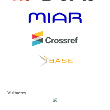
Visitantes