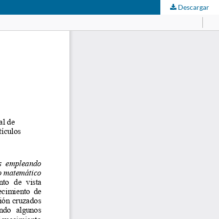
Descargar