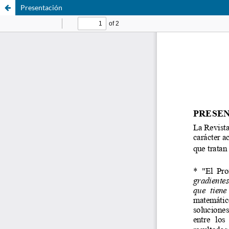
Presentación